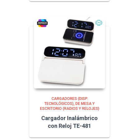
CARGADORES (DISP.
TECNOLÓGICOS)
DE MESA Y
ESCRITORIO (RADIOS Y RELOJES)
Cargador Inalámbrico
con Reloj TE-481