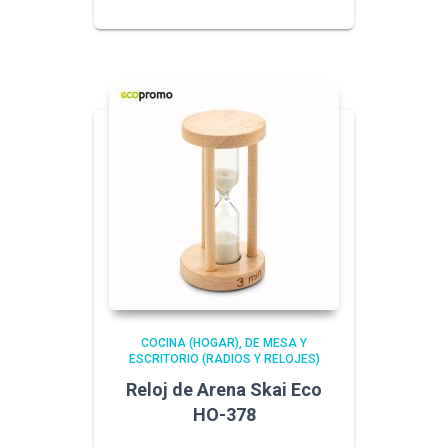
COCINA (HOGAR)
DE MESA Y
ESCRITORIO (RADIOS Y RELOJES)
Reloj de Arena Skai Eco
HO-378