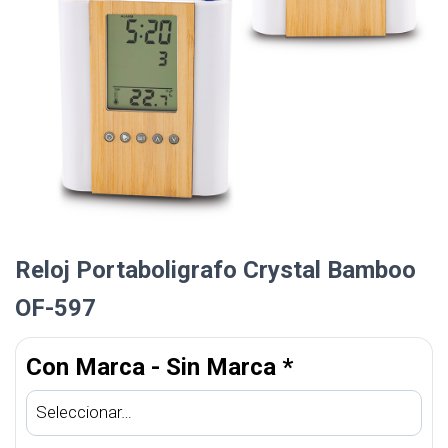
Reloj Portaboligrafo Crystal Bamboo
OF-597
Con Marca - Sin Marca
*