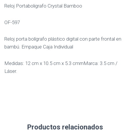
Reloj Portaboligrafo Crystal Bamboo
OF-597
Reloj porta bolígrafo plástico digital con parte frontal en
bambú. Empaque Caja Individual
Medidas: 12 cm x 10.5 cm x 5.3 cmrnMarca: 3.5 cm /
Láser.
Productos relacionados