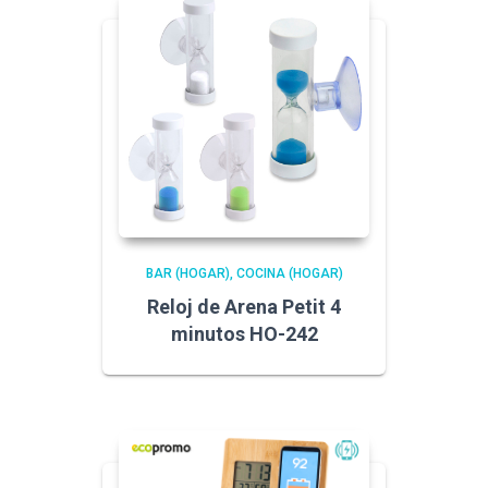
BAR (HOGAR)
COCINA (HOGAR)
Reloj de Arena Petit 4
minutos HO-242