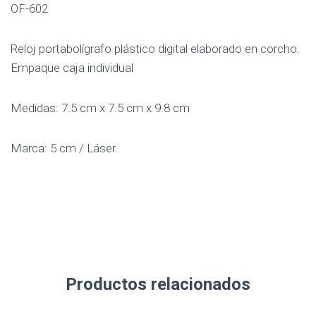
OF-602
Reloj portabolígrafo plástico digital elaborado en corcho.
Empaque caja individual
Medidas: 7.5 cm x 7.5 cm x 9.8 cm
Marca: 5 cm / Láser.
Productos relacionados