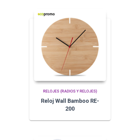
RELOJES (RADIOS Y RELOJES)
Reloj Wall Bamboo RE-
200