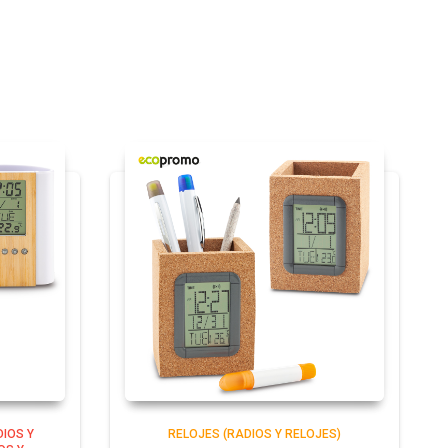
DIOS Y
RELOJES (RADIOS Y RELOJES)