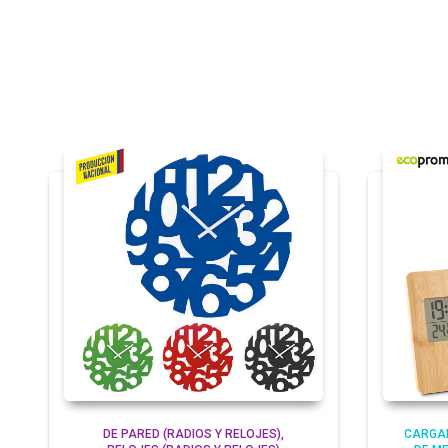
DE PARED (RADIOS Y RELOJES)
CARGAD