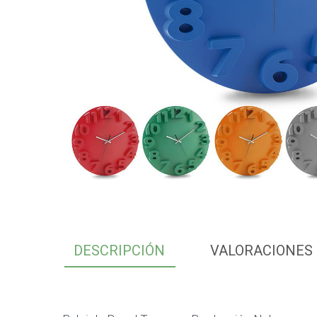
DESCRIPCIÓN
VALORACIONES 