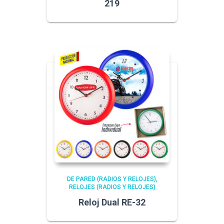
219
DE PARED (RADIOS Y RELOJES)
RELOJES (RADIOS Y RELOJES)
Reloj Dual RE-32