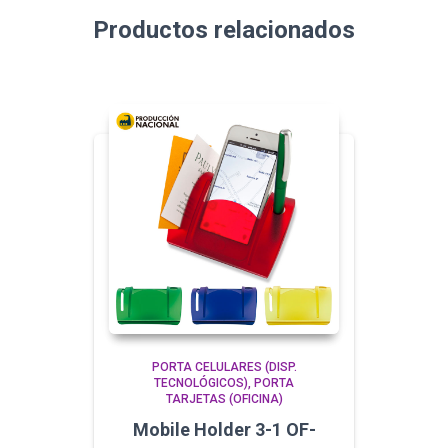
Productos relacionados
PORTA CELULARES (DISP.
TECNOLÓGICOS)
PORTA
TARJETAS (OFICINA)
Mobile Holder 3-1 OF-