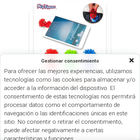
Gestionar consentimiento
Para ofrecer las mejores experiencias, utilizamos
tecnologías como las cookies para almacenar y/o
VARIOS (DISP. TECNOLÓGICOS)
acceder a la información del dispositivo. El
Mop Clipster cubre
consentimiento de estas tecnologías nos permitirá
camara TE-293
procesar datos como el comportamiento de
navegación o las identificaciones únicas en este
sitio. No consentir o retirar el consentimiento,
puede afectar negativamente a ciertas
características y funciones.