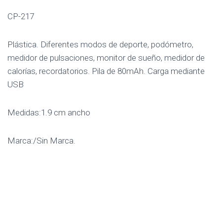
CP-217
Plástica. Diferentes modos de deporte, podómetro,
medidor de pulsaciones, monitor de sueño, medidor de
calorías, recordatorios. Pila de 80mAh. Carga mediante
USB
Medidas:1.9 cm ancho
Marca:/Sin Marca.