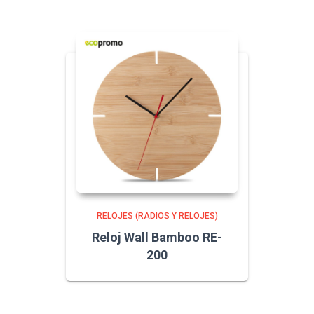
RELOJES (RADIOS Y RELOJES)
Reloj Wall Bamboo RE-
200