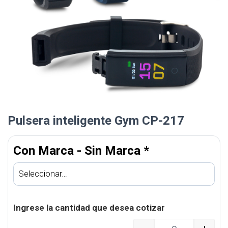
Pulsera inteligente Gym CP-217
Con Marca - Sin Marca
*
Ingrese la cantidad que desea cotizar