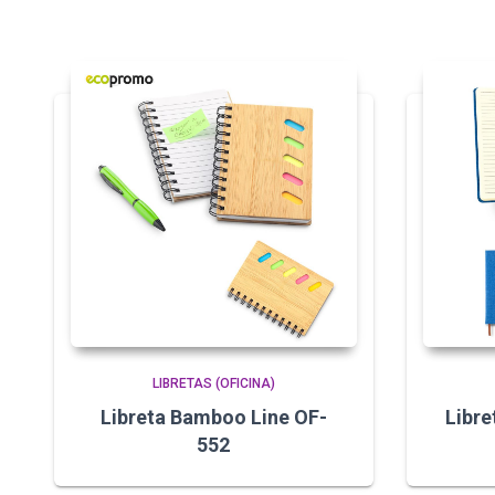
LIBRETAS (OFICINA)
Libreta Bamboo Line OF-
Libre
552