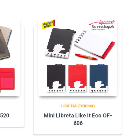
LIBRETAS (OFICINA)
-520
Mini Libreta Like It Eco OF-
606