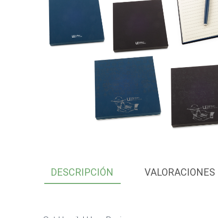
DESCRIPCIÓN
VALORACIONES 