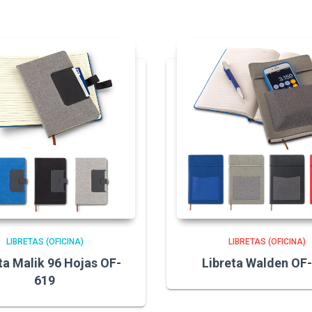
LIBRETAS (OFICINA)
LIBRETAS (OFICINA)
ta Malik 96 Hojas OF-
Libreta Walden OF
619