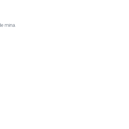
de mina.