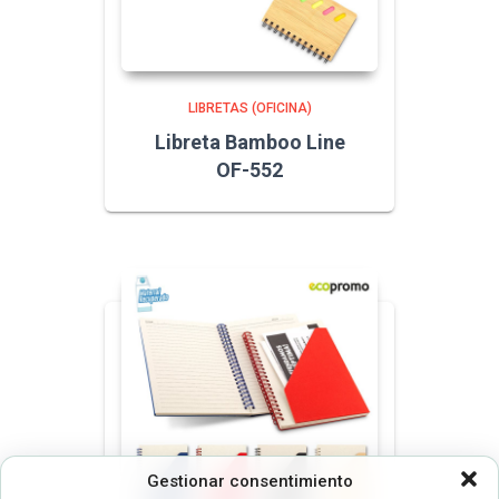
LIBRETAS (OFICINA)
Libreta Bamboo Line
OF-552
Gestionar consentimiento