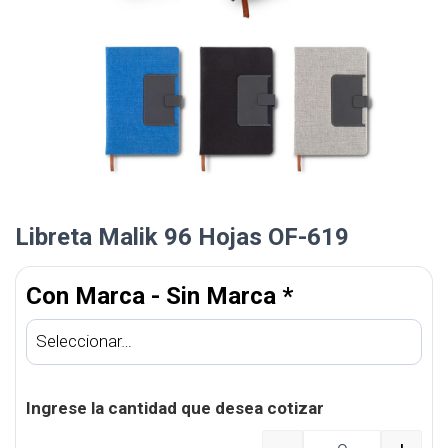
Libreta Malik 96 Hojas OF-619
Con Marca - Sin Marca
*
Ingrese la cantidad que desea cotizar