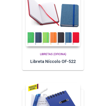
LIBRETAS (OFICINA)
Libreta Níccolo OF-522