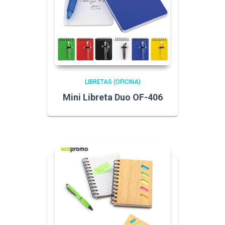
LIBRETAS (OFICINA)
Mini Libreta Duo OF-406