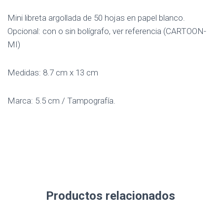
Mini libreta argollada de 50 hojas en papel blanco.
Opcional: con o sin bolígrafo, ver referencia (CARTOON-
MI)
Medidas: 8.7 cm x 13 cm
Marca: 5.5 cm / Tampografía.
Productos relacionados