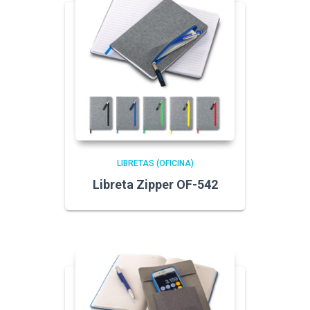
LIBRETAS (OFICINA)
Libreta Zipper OF-542