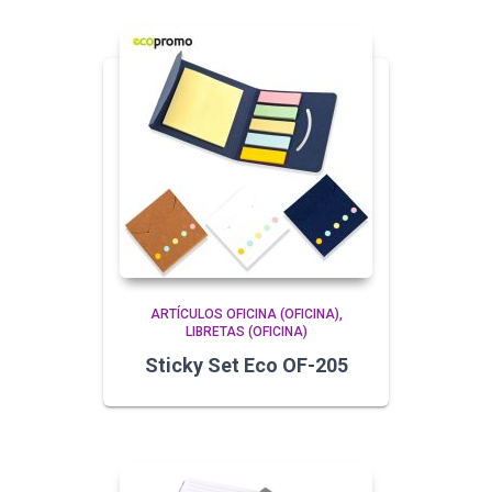
ARTÍCULOS OFICINA (OFICINA)
LIBRETAS (OFICINA)
Sticky Set Eco OF-205