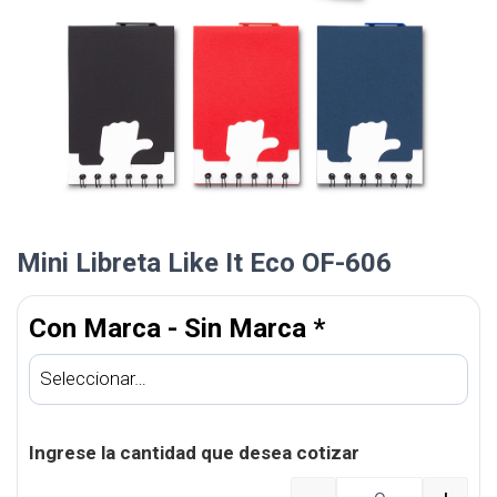
Mini Libreta Like It Eco OF-606
Con Marca - Sin Marca
*
Ingrese la cantidad que desea cotizar