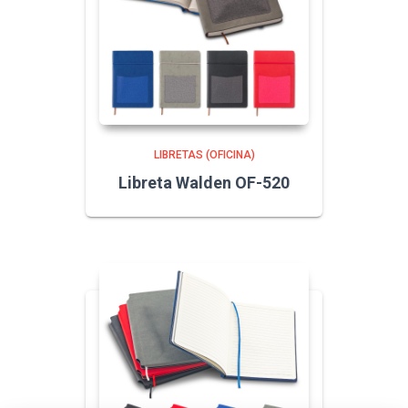
LIBRETAS (OFICINA)
Libreta Walden OF-520