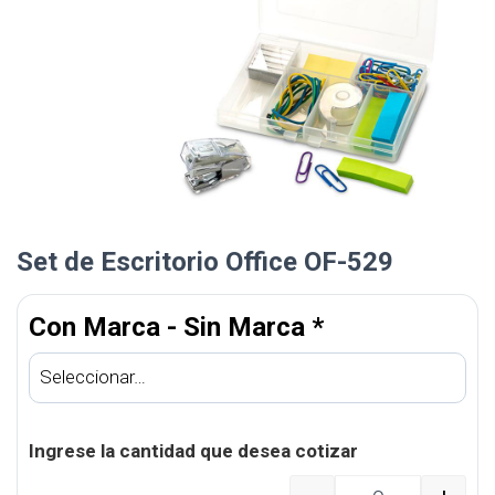
Set de Escritorio Office OF-529
Con Marca - Sin Marca
*
Ingrese la cantidad que desea cotizar