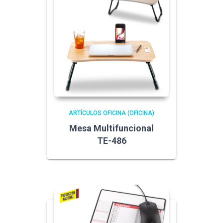
ARTÍCULOS OFICINA (OFICINA)
Mesa Multifuncional
TE-486