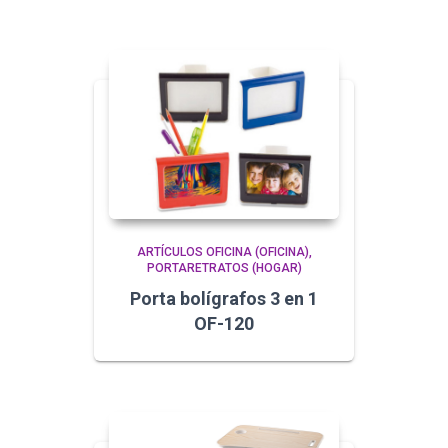
ARTÍCULOS OFICINA (OFICINA)
PORTARETRATOS (HOGAR)
Porta bolígrafos 3 en 1
OF-120