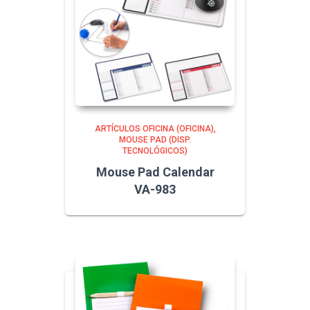
ARTÍCULOS OFICINA (OFICINA)
MOUSE PAD (DISP.
TECNOLÓGICOS)
Mouse Pad Calendar
VA-983