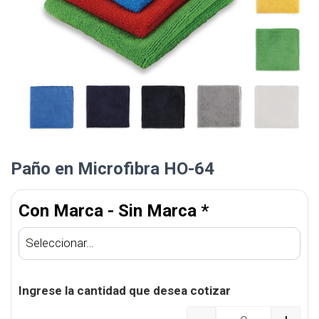
Paño en Microfibra HO-64
Con Marca - Sin Marca
*
Ingrese la cantidad que desea cotizar