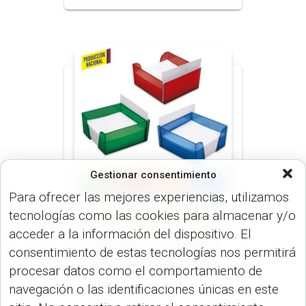
Gestionar consentimiento
Para ofrecer las mejores experiencias, utilizamos
tecnologías como las cookies para almacenar y/o
ARTÍCULOS OFICINA (OFICINA)
acceder a la información del dispositivo. El
Porta tacos Frost con
consentimiento de estas tecnologías nos permitirá
Porta tarjetas OF-41N
procesar datos como el comportamiento de
navegación o las identificaciones únicas en este