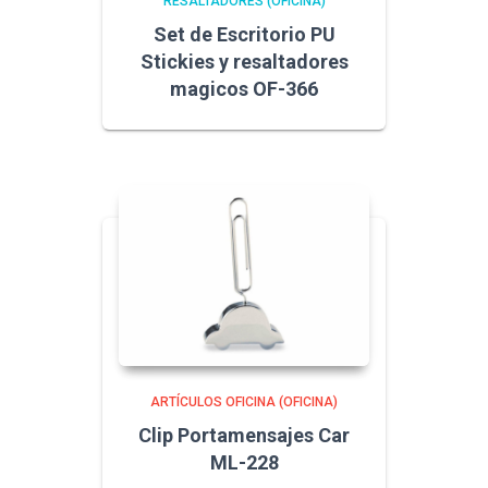
RESALTADORES (OFICINA)
Set de Escritorio PU
Stickies y resaltadores
magicos OF-366
ARTÍCULOS OFICINA (OFICINA)
Clip Portamensajes Car
ML-228