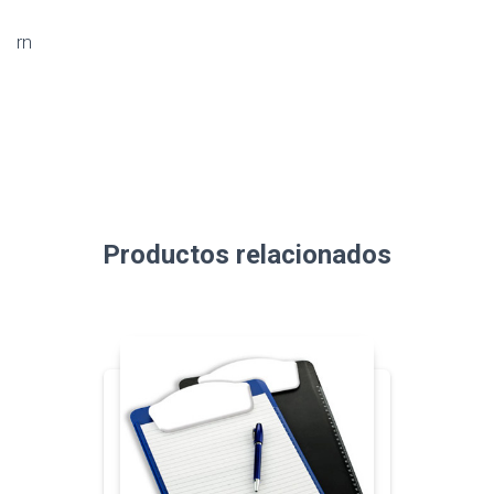
rn
Productos relacionados