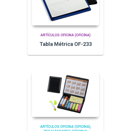
ARTÍCULOS OFICINA (OFICINA)
Tabla Métrica OF-233
ARTÍCULOS OFICINA (OFICINA)