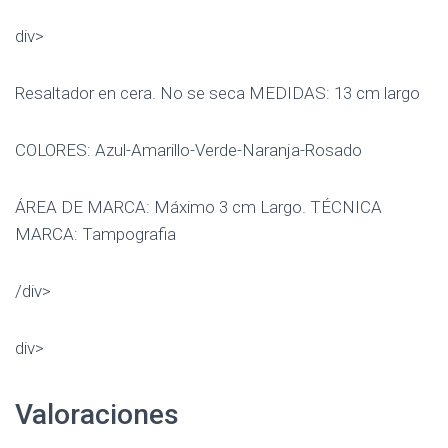
div>
Resaltador en cera. No se seca MEDIDAS: 13 cm largo
COLORES: Azul-Amarillo-Verde-Naranja-Rosado
ÁREA DE MARCA: Máximo 3 cm Largo. TÉCNICA
MARCA: Tampografia
/div>
div>
Valoraciones