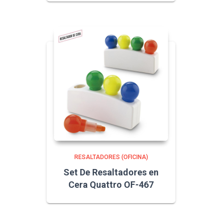
RESALTADORES (OFICINA)
Set De Resaltadores en
Cera Quattro OF-467