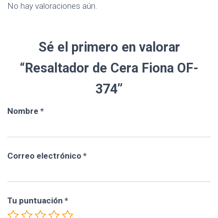
No hay valoraciones aún.
Sé el primero en valorar
“Resaltador de Cera Fiona OF-
374”
Nombre
*
Correo electrónico
*
Tu puntuación
*