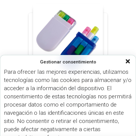
Gestionar consentimiento
Para ofrecer las mejores experiencias, utilizamos
tecnologías como las cookies para almacenar y/o
RESALTADORES (OFICINA)
acceder a la información del dispositivo. El
Resaltador Mágico
consentimiento de estas tecnologías nos permitirá
Mega OF-353
procesar datos como el comportamiento de
navegación o las identificaciones únicas en este
sitio. No consentir o retirar el consentimiento,
puede afectar negativamente a ciertas