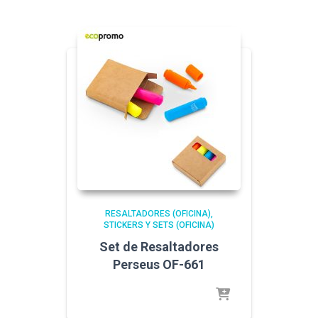
RESALTADORES (OFICINA)
STICKERS Y SETS (OFICINA)
Set de Resaltadores
Perseus OF-661