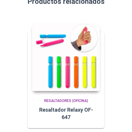
Productos relacionados
RESALTADORES (OFICINA)
Resaltador Relaxy OF-
647