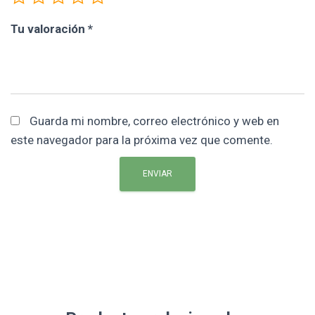
Tu valoración
*
Guarda mi nombre, correo electrónico y web en
este navegador para la próxima vez que comente.