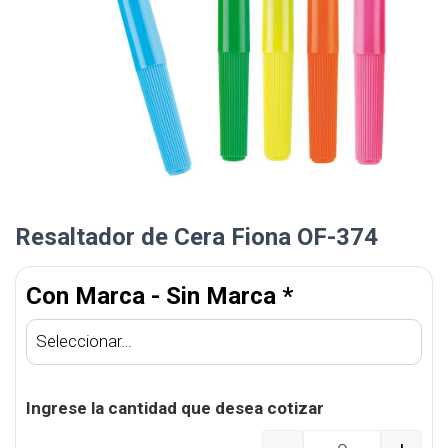
Resaltador de Cera Fiona OF-374
Con Marca - Sin Marca
*
Ingrese la cantidad que desea cotizar