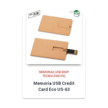
MEMORIAS USB (DISP.
TECNOLÓGICOS)
Memoria USB Credit
Card Eco US-63