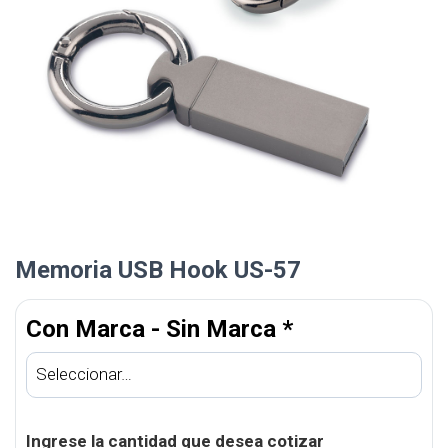
Memoria USB Hook US-57
Con Marca - Sin Marca
*
Ingrese la cantidad que desea cotizar