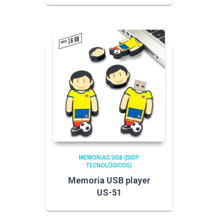
MEMORIAS USB (DISP.
TECNOLÓGICOS)
Memoria USB player
US-51