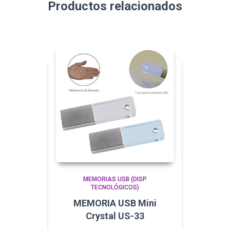
Productos relacionados
MEMORIAS USB (DISP.
TECNOLÓGICOS)
MEMORIA USB Mini
Crystal US-33