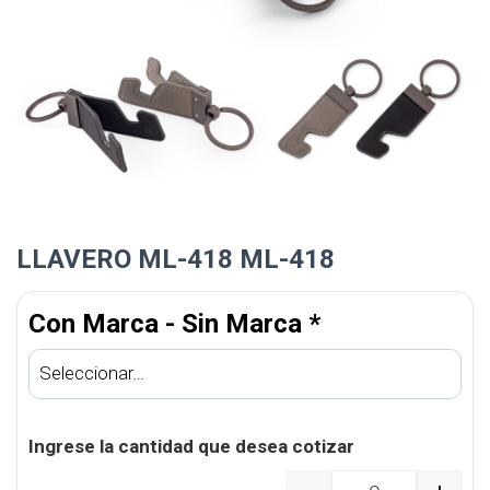
LLAVERO ML-418 ML-418
Con Marca - Sin Marca
*
Ingrese la cantidad que desea cotizar