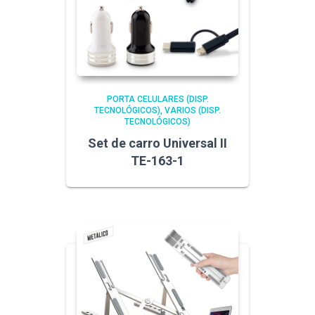
PORTA CELULARES (DISP.
TECNOLÓGICOS)
VARIOS (DISP.
TECNOLÓGICOS)
Set de carro Universal II
TE-163-1