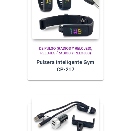
DE PULSO (RADIOS Y RELOJES)
RELOJES (RADIOS Y RELOJES)
Pulsera inteligente Gym
CP-217