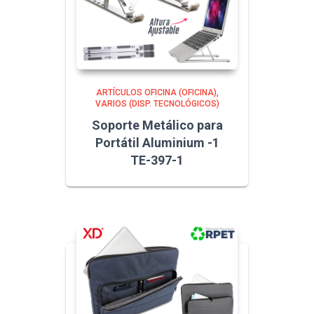
ARTÍCULOS OFICINA (OFICINA)
VARIOS (DISP. TECNOLÓGICOS)
Soporte Metálico para
Portátil Aluminium -1
TE-397-1