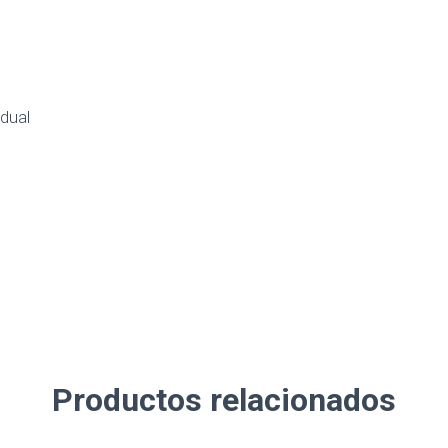
dual
Productos relacionados