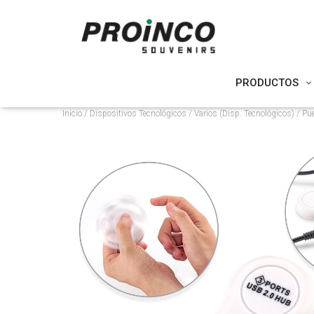
PRODUCTOS
Inicio
/
Dispositivos Tecnológicos
/
Varios (Disp. Tecnológicos)
/ Pu