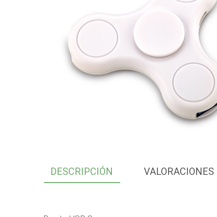
DESCRIPCIÓN
VALORACIONES 