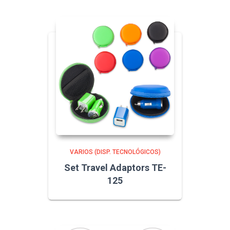
VARIOS (DISP. TECNOLÓGICOS)
Set Travel Adaptors TE-
125