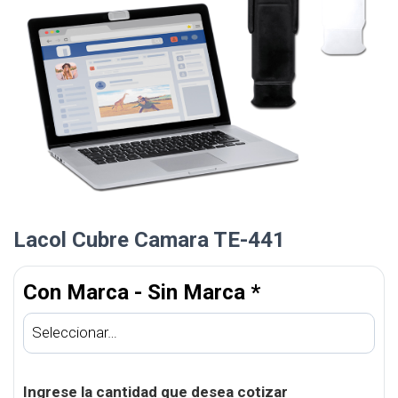
Lacol Cubre Camara TE-441
Con Marca - Sin Marca
*
Ingrese la cantidad que desea cotizar