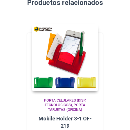
Productos relacionados
PORTA CELULARES (DISP.
TECNOLÓGICOS)
PORTA
TARJETAS (OFICINA)
Mobile Holder 3-1 OF-
219