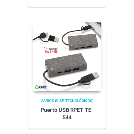
VARIOS (DISP. TECNOLÓGICOS)
Puerto USB RPET TE-
544