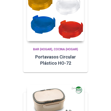
BAR (HOGAR)
COCINA (HOGAR)
Portavasos Circular
Plástico HO-72