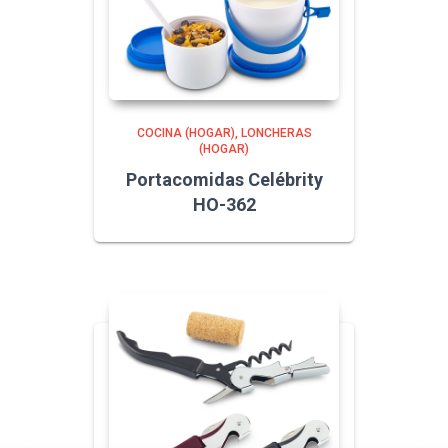
COCINA (HOGAR)
LONCHERAS
(HOGAR)
Portacomidas Celébrity
HO-362