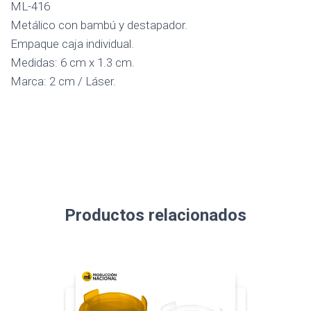
ML-416
Metálico con bambú y destapador.
Empaque caja individual.
Medidas: 6 cm x 1.3 cm.
Marca: 2 cm / Láser.
Productos relacionados