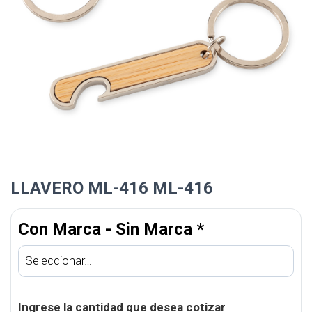
LLAVERO ML-416 ML-416
Con Marca - Sin Marca
*
Ingrese la cantidad que desea cotizar