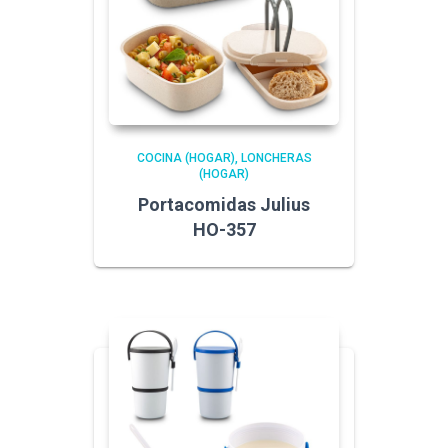
COCINA (HOGAR)
LONCHERAS
(HOGAR)
Portacomidas Julius
HO-357