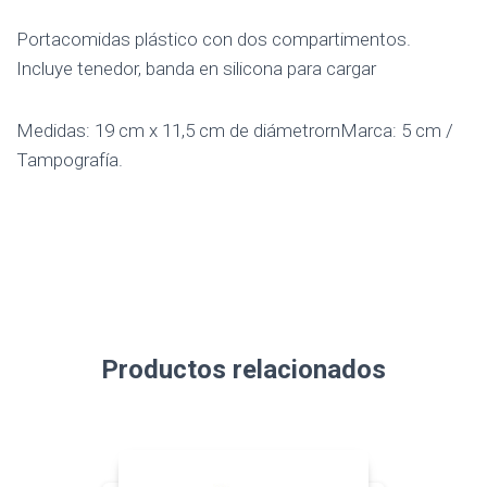
Portacomidas plástico con dos compartimentos.
Incluye tenedor, banda en silicona para cargar
Medidas: 19 cm x 11,5 cm de diámetrornMarca: 5 cm /
Tampografía.
Productos relacionados