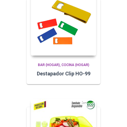
BAR (HOGAR)
COCINA (HOGAR)
Destapador Clip HO-99