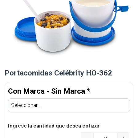
Portacomidas Celébrity HO-362
Con Marca - Sin Marca
*
Ingrese la cantidad que desea cotizar