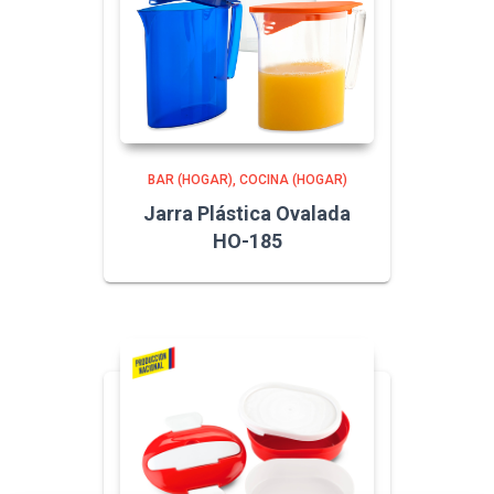
BAR (HOGAR)
COCINA (HOGAR)
Jarra Plástica Ovalada
HO-185