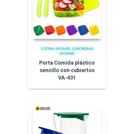
COCINA (HOGAR)
LONCHERAS
(HOGAR)
Porta Comida plástico
sencillo con cubiertos
VA-431