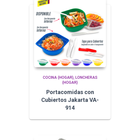
COCINA (HOGAR)
LONCHERAS
(HOGAR)
Portacomidas con
Cubiertos Jakarta VA-
914