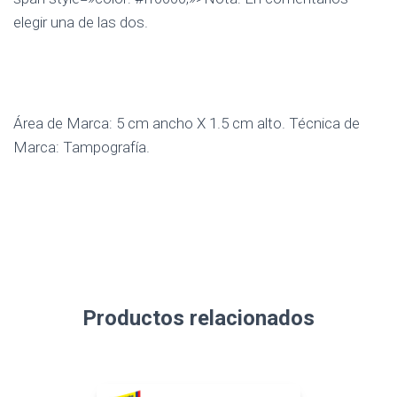
elegir una de las dos.
Área de Marca: 5 cm ancho X 1.5 cm alto. Técnica de
Marca: Tampografía.
Productos relacionados