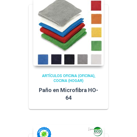
ARTÍCULOS OFICINA (OFICINA)
COCINA (HOGAR)
Paño en Microfibra HO-
64