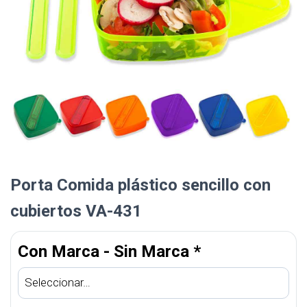
Porta Comida plástico sencillo con
cubiertos VA-431
Con Marca - Sin Marca
*