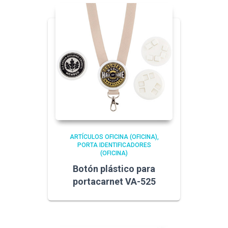
ARTÍCULOS OFICINA (OFICINA)
PORTA IDENTIFICADORES
(OFICINA)
Botón plástico para
portacarnet VA-525