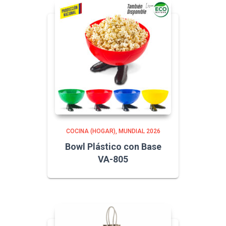
COCINA (HOGAR)
MUNDIAL 2026
Bowl Plástico con Base
VA-805