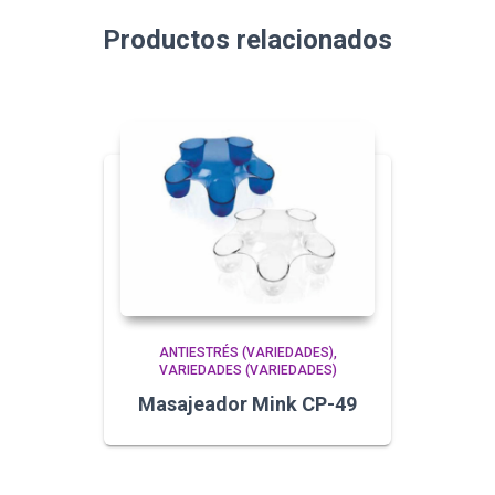
Productos relacionados
ANTIESTRÉS (VARIEDADES)
VARIEDADES (VARIEDADES)
Masajeador Mink CP-49