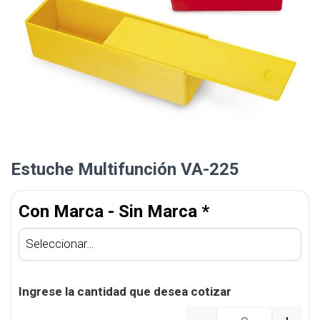
Estuche Multifunción VA-225
Con Marca - Sin Marca
*
Ingrese la cantidad que desea cotizar