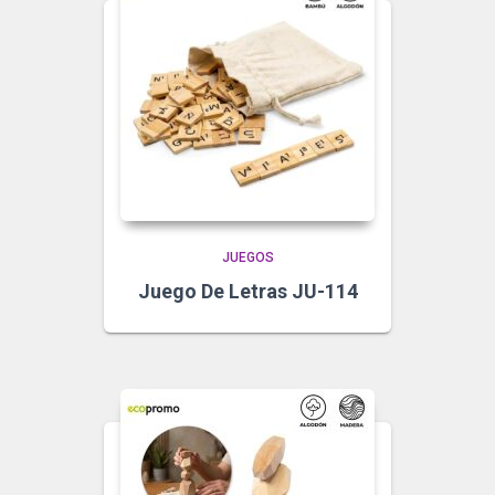
JUEGOS
Juego De Letras JU-114