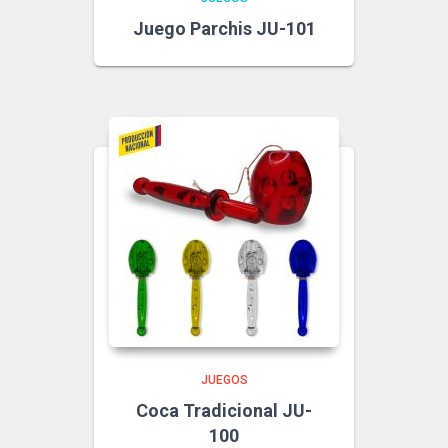
Juego Parchis JU-101
JUEGOS
Coca Tradicional JU-
100