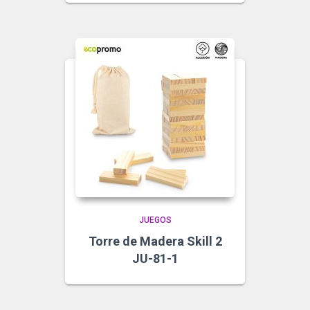
JUEGOS
Torre de Madera Skill 2
JU-81-1