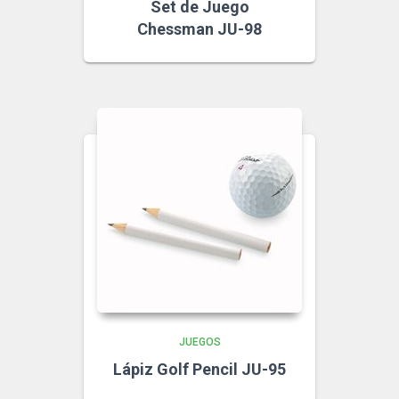
Set de Juego
Chessman JU-98
JUEGOS
Lápiz Golf Pencil JU-95