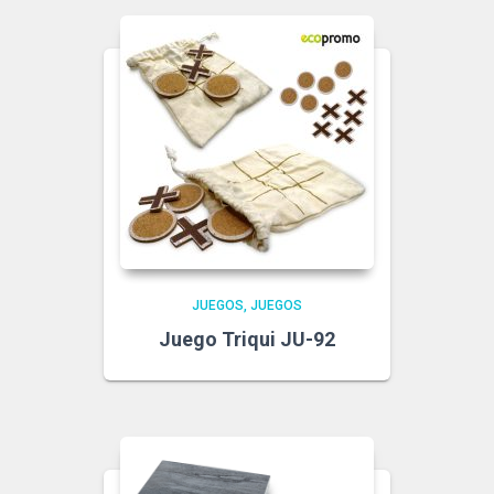
JUEGOS
JUEGOS
Juego Triqui JU-92