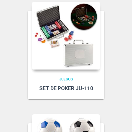
JUEGOS
SET DE POKER JU-110