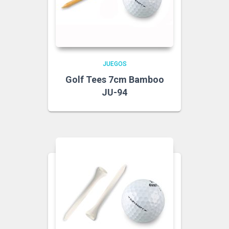
JUEGOS
Golf Tees 7cm Bamboo
JU-94