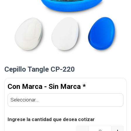
Cepillo Tangle CP-220
Con Marca - Sin Marca
*
Ingrese la cantidad que desea cotizar