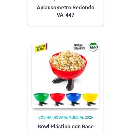
Aplausometro Redondo
VA-447
COCINA (HOGAR)
MUNDIAL 2026
Bowl Plástico con Base