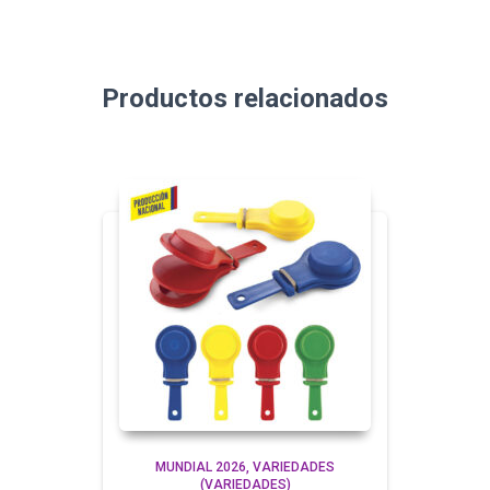
Productos relacionados
MUNDIAL 2026
VARIEDADES
(VARIEDADES)