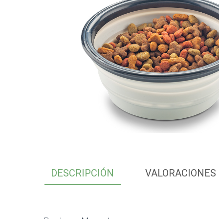
DESCRIPCIÓN
VALORACIONES 