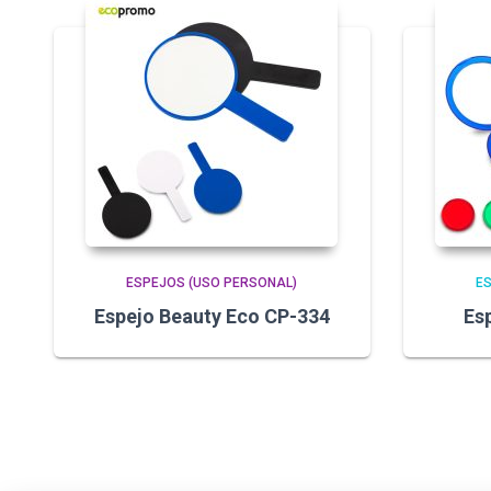
ESPEJOS (USO PERSONAL)
E
Espejo Beauty Eco CP-334
Es