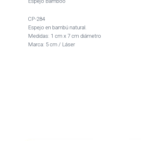
Espejo Bamboo
CP-284
Espejo en bambú natural.
Medidas: 1 cm x 7 cm diámetro
Marca: 5 cm / Láser