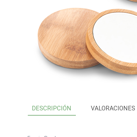
DESCRIPCIÓN
VALORACIONES 