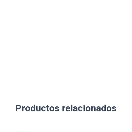
Productos relacionados