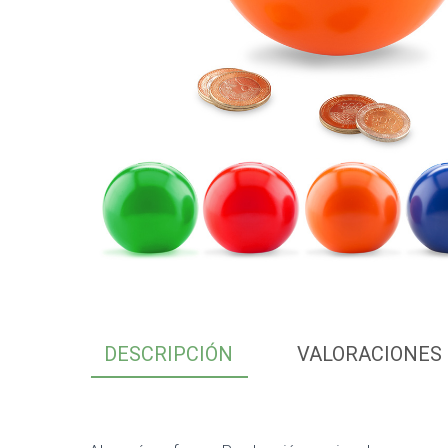
DESCRIPCIÓN
VALORACIONES 