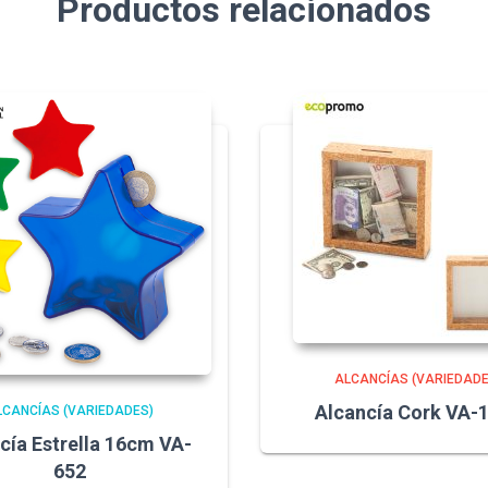
Productos relacionados
ALCANCÍAS (VARIEDADE
Alcancía Cork VA-
LCANCÍAS (VARIEDADES)
cía Estrella 16cm VA-
652