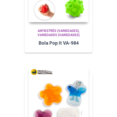
ANTIESTRÉS (VARIEDADES)
VARIEDADES (VARIEDADES)
Bola Pop It VA-984