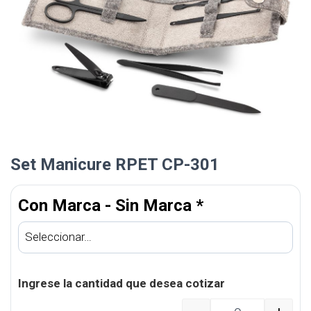
Set Manicure RPET CP-301
Con Marca - Sin Marca
*
Ingrese la cantidad que desea cotizar