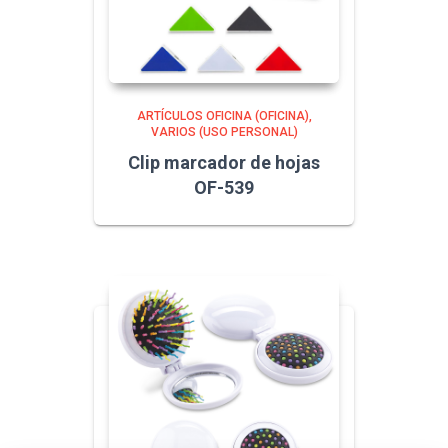
ARTÍCULOS OFICINA (OFICINA)
VARIOS (USO PERSONAL)
Clip marcador de hojas
OF-539