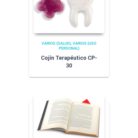
VARIOS (SALUD)
VARIOS (USO
PERSONAL)
Cojín Terapéutico CP-
30