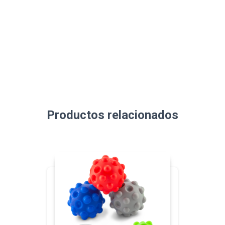
Productos relacionados