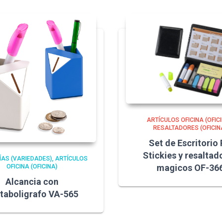
ARTÍCULOS OFICINA (OFIC
RESALTADORES (OFICIN
Set de Escritorio
Stickies y resaltad
ÍAS (VARIEDADES)
ARTÍCULOS
magicos OF-36
OFICINA (OFICINA)
Alcancia con
taboligrafo VA-565