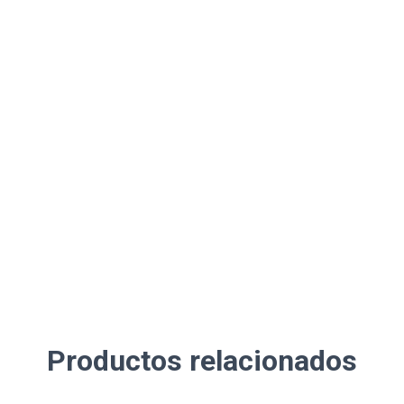
Productos relacionados