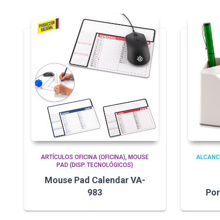
ARTÍCULOS OFICINA (OFICINA)
MOUSE
ALCANC
PAD (DISP. TECNOLÓGICOS)
Mouse Pad Calendar VA-
983
Por