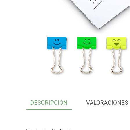
DESCRIPCIÓN
VALORACIONES 