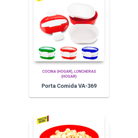
COCINA (HOGAR)
LONCHERAS
(HOGAR)
Porta Comida VA-369