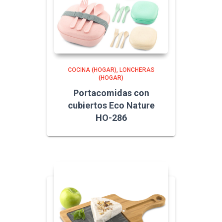
COCINA (HOGAR)
LONCHERAS
(HOGAR)
Portacomidas con
cubiertos Eco Nature
HO-286