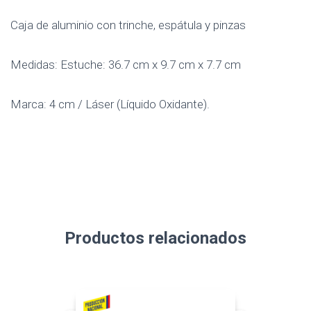
Caja de aluminio con trinche, espátula y pinzas
Medidas: Estuche: 36.7 cm x 9.7 cm x 7.7 cm
Marca: 4 cm / Láser (Líquido Oxidante).
Productos relacionados