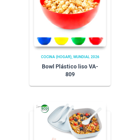
COCINA (HOGAR)
MUNDIAL 2026
Bowl Plástico liso VA-
809