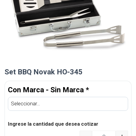
Set BBQ Novak HO-345
Con Marca - Sin Marca
*
Ingrese la cantidad que desea cotizar