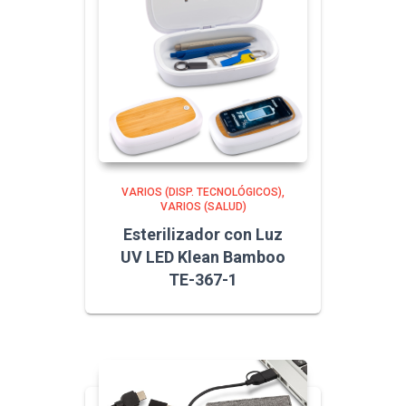
VARIOS (DISP. TECNOLÓGICOS)
VARIOS (SALUD)
Esterilizador con Luz
UV LED Klean Bamboo
TE-367-1