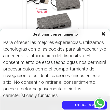
Gestionar consentimiento
Para ofrecer las mejores experiencias, utilizamos
tecnologías como las cookies para almacenar y/o
VARIOS (DISP. TECNOLÓGICOS)
acceder a la información del dispositivo. El
Puerto USB RPET TE-
consentimiento de estas tecnologías nos permitirá
544
procesar datos como el comportamiento de
navegación o las identificaciones únicas en este
sitio. No consentir o retirar el consentimiento,
puede afectar negativamente a ciertas
características y funciones.
ACEPTAR TODO
PEDIDOS