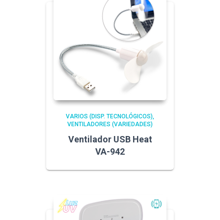
VARIOS (DISP. TECNOLÓGICOS)
VENTILADORES (VARIEDADES)
Ventilador USB Heat
VA-942