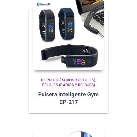
DE PULSO (RADIOS Y RELOJES)
RELOJES (RADIOS Y RELOJES)
Pulsera inteligente Gym
CP-217