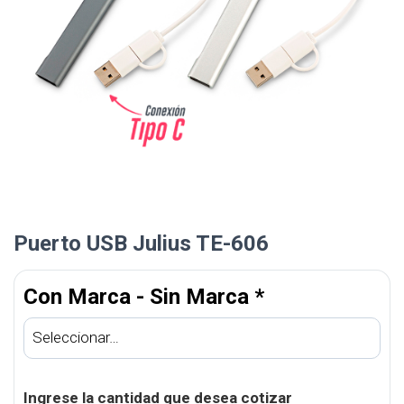
Puerto USB Julius TE-606
Con Marca - Sin Marca
*
Ingrese la cantidad que desea cotizar