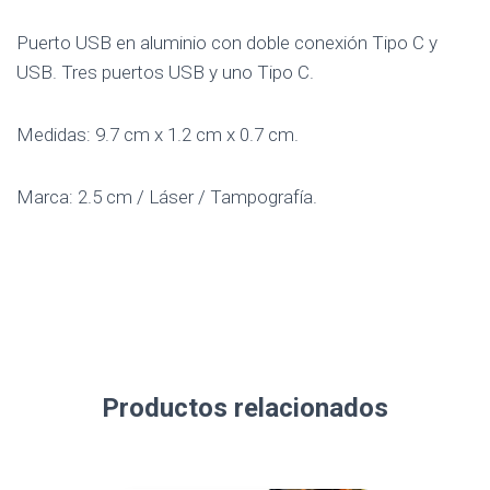
Puerto USB en aluminio con doble conexión Tipo C y
USB. Tres puertos USB y uno Tipo C.
Medidas: 9.7 cm x 1.2 cm x 0.7 cm.
Marca: 2.5 cm / Láser / Tampografía.
Productos relacionados