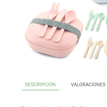
DESCRIPCIÓN
VALORACIONES 