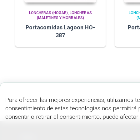
LONCHERAS (HOGAR)
LONCHERAS
LONC
(MALETINES Y MORRALES)
(
Portacomidas Lagoon HO-
Port
387
Para ofrecer las mejores experiencias, utilizamos t
consentimiento de estas tecnologías nos permitirá 
consentir o retirar el consentimiento, puede afectar
PEDIDOS