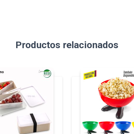
Productos relacionados