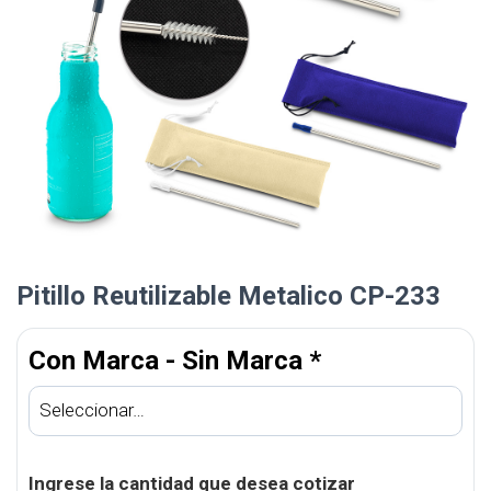
Pitillo Reutilizable Metalico CP-233
Con Marca - Sin Marca
*
Ingrese la cantidad que desea cotizar