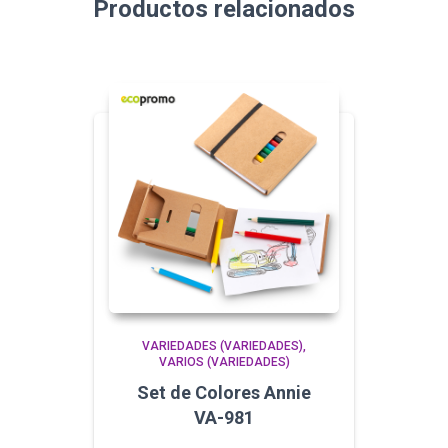
Productos relacionados
VARIEDADES (VARIEDADES)
VARIOS (VARIEDADES)
Set de Colores Annie
VA-981