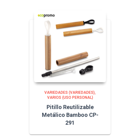
VARIEDADES (VARIEDADES)
VARIOS (USO PERSONAL)
Pitillo Reutilizable
Metálico Bamboo CP-
291