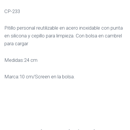
CP-233
Pitillo personal reutilizable en acero inoxidable con punta
en silicona y cepillo para limpieza. Con bolsa en cambrel
para cargar
Medidas:24 cm
Marca:10 cm/Screen en la bolsa.