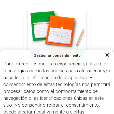
Gestionar consentimiento
Para ofrecer las mejores experiencias, utilizamos
tecnologías como las cookies para almacenar y/o
ARTÍCULOS OFICINA (OFICINA)
acceder a la información del dispositivo. El
Portanotas Yakari OF-
consentimiento de estas tecnologías nos permitirá
588
procesar datos como el comportamiento de
navegación o las identificaciones únicas en este
sitio. No consentir o retirar el consentimiento,
puede afectar negativamente a ciertas