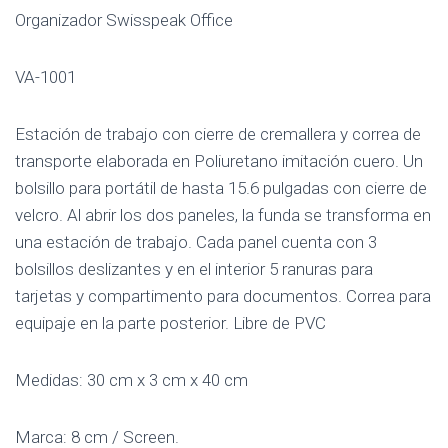
Organizador Swisspeak Office
VA-1001
Estación de trabajo con cierre de cremallera y correa de
transporte elaborada en Poliuretano imitación cuero. Un
bolsillo para portátil de hasta 15.6 pulgadas con cierre de
velcro. Al abrir los dos paneles, la funda se transforma en
una estación de trabajo. Cada panel cuenta con 3
bolsillos deslizantes y en el interior 5 ranuras para
tarjetas y compartimento para documentos. Correa para
equipaje en la parte posterior. Libre de PVC
Medidas: 30 cm x 3 cm x 40 cm
Marca: 8 cm / Screen.