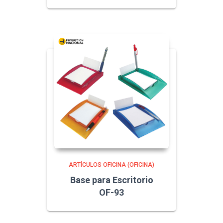
ARTÍCULOS OFICINA (OFICINA)
Base para Escritorio
OF-93