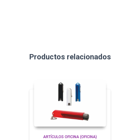
Productos relacionados
ARTÍCULOS OFICINA (OFICINA)