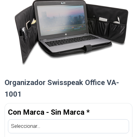
Organizador Swisspeak Office VA-
1001
Con Marca - Sin Marca
*