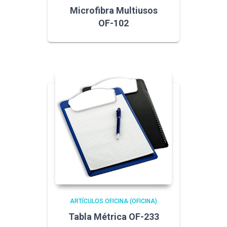
Microfibra Multiusos
OF-102
ARTÍCULOS OFICINA (OFICINA)
Tabla Métrica OF-233