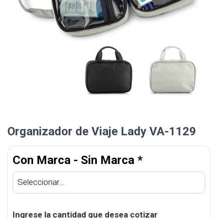
Organizador de Viaje Lady VA-1129
Con Marca - Sin Marca
*
Ingrese la cantidad que desea cotizar