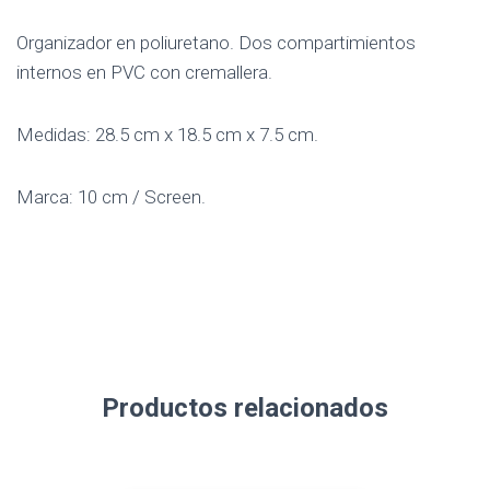
Organizador en poliuretano. Dos compartimientos
internos en PVC con cremallera.
Medidas: 28.5 cm x 18.5 cm x 7.5 cm.
Marca: 10 cm / Screen.
Productos relacionados