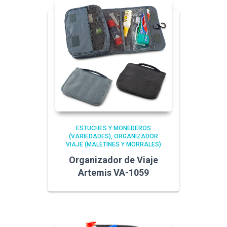
ESTUCHES Y MONEDEROS
(VARIEDADES)
ORGANIZADOR
VIAJE (MALETINES Y MORRALES)
Organizador de Viaje
Artemis VA-1059