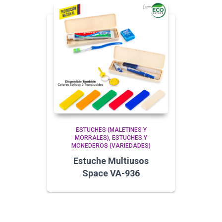
ESTUCHES (MALETINES Y
MORRALES)
ESTUCHES Y
MONEDEROS (VARIEDADES)
Estuche Multiusos
Space VA-936