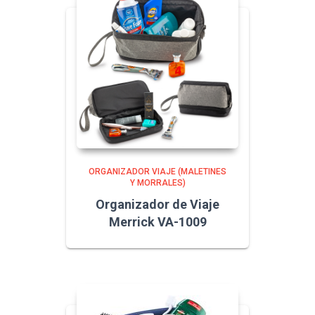
ORGANIZADOR VIAJE (MALETINES
Y MORRALES)
Organizador de Viaje
Merrick VA-1009