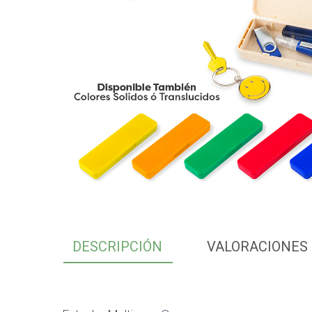
DESCRIPCIÓN
VALORACIONES 