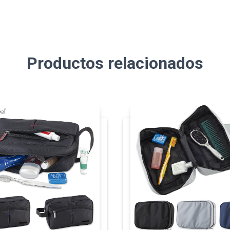
Productos relacionados