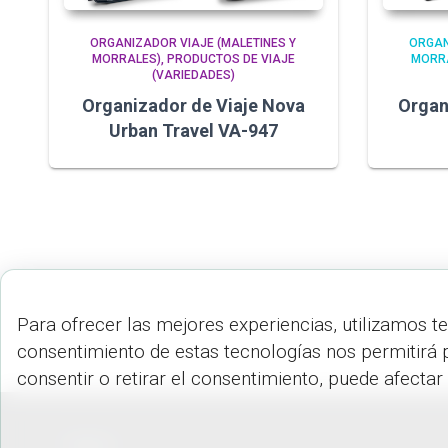
ORGANIZADOR VIAJE (MALETINES Y
ORGAN
MORRALES)
PRODUCTOS DE VIAJE
MORR
(VARIEDADES)
Organizador de Viaje Nova
Organ
Urban Travel VA-947
Para ofrecer las mejores experiencias, utilizamos t
consentimiento de estas tecnologías nos permitirá 
consentir o retirar el consentimiento, puede afectar
PEDIDOS