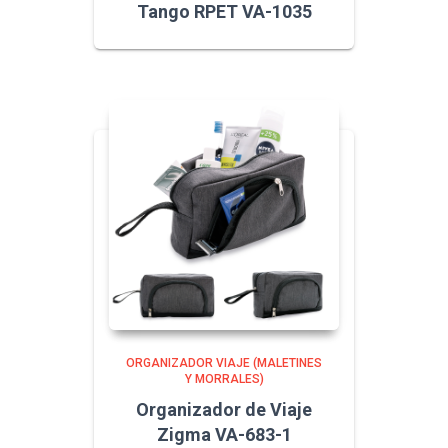
Tango RPET VA-1035
ORGANIZADOR VIAJE (MALETINES
Y MORRALES)
Organizador de Viaje
Zigma VA-683-1