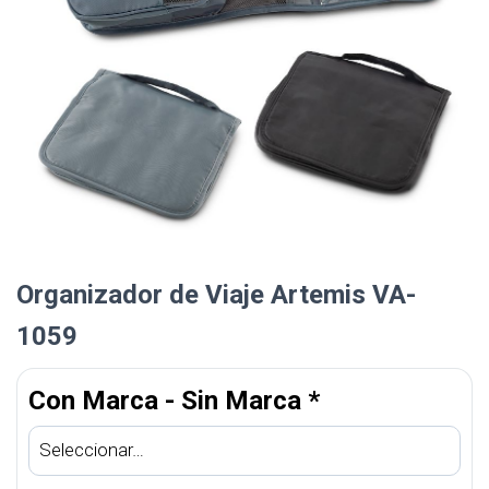
Organizador de Viaje Artemis VA-
1059
Con Marca - Sin Marca
*