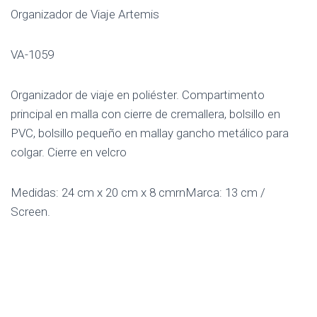
Organizador de Viaje Artemis
VA-1059
Organizador de viaje en poliéster. Compartimento
principal en malla con cierre de cremallera, bolsillo en
PVC, bolsillo pequeño en mallay gancho metálico para
colgar. Cierre en velcro
Medidas: 24 cm x 20 cm x 8 cmrnMarca: 13 cm /
Screen.