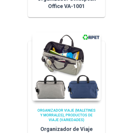
Office VA-1001
ORGANIZADOR VIAJE (MALETINES
Y MORRALES)
PRODUCTOS DE
VIAJE (VARIEDADES)
Organizador de Viaje