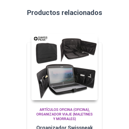
Productos relacionados
ARTÍCULOS OFICINA (OFICINA)
ORGANIZADOR VIAJE (MALETINES
Y MORRALES)
Organizador Swisspeak