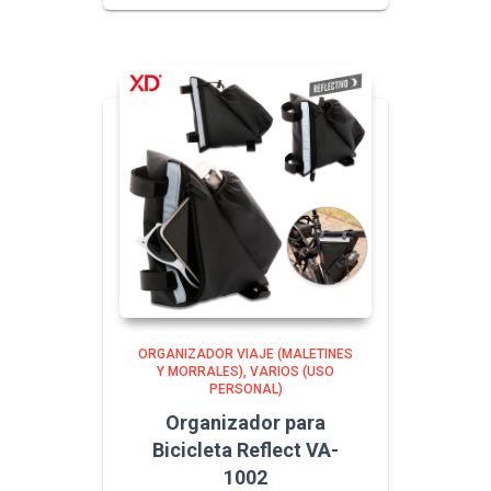
ORGANIZADOR VIAJE (MALETINES
Y MORRALES)
VARIOS (USO
PERSONAL)
Organizador para
Bicicleta Reflect VA-
1002