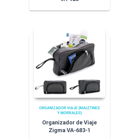
ORGANIZADOR VIAJE (MALETINES
Y MORRALES)
Organizador de Viaje
Zigma VA-683-1