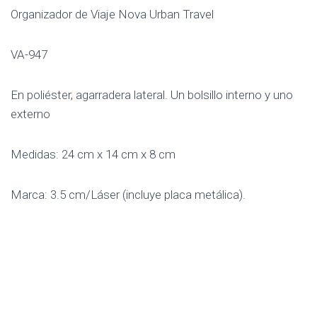
Organizador de Viaje Nova Urban Travel
VA-947
En poliéster, agarradera lateral. Un bolsillo interno y uno
externo
Medidas: 24 cm x 14 cm x 8 cm
Marca: 3.5 cm/Láser (incluye placa metálica).