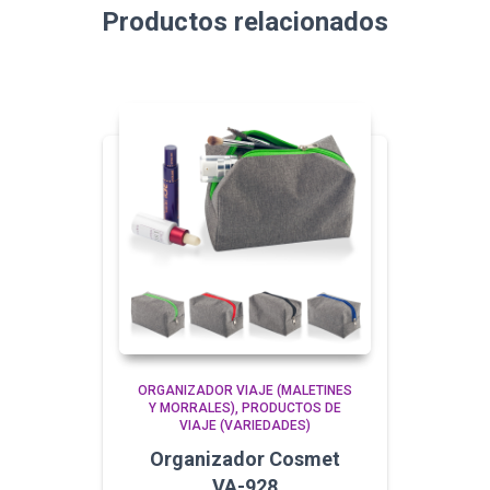
Productos relacionados
ORGANIZADOR VIAJE (MALETINES
Y MORRALES)
PRODUCTOS DE
VIAJE (VARIEDADES)
Organizador Cosmet
VA-928