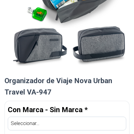
Organizador de Viaje Nova Urban
Travel VA-947
Con Marca - Sin Marca
*