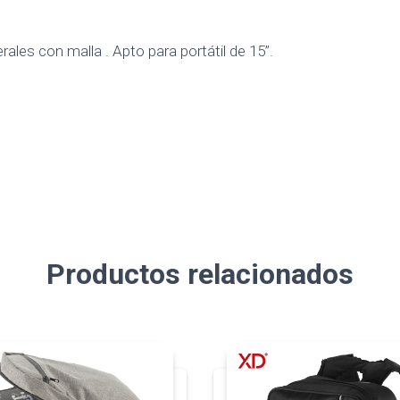
rales con malla . Apto para portátil de 15”.
Productos relacionados