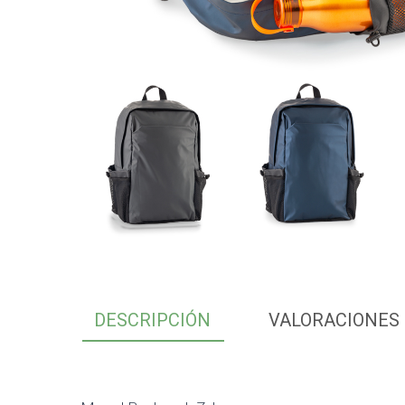
DESCRIPCIÓN
VALORACIONES 