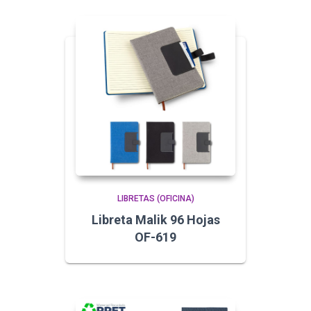
LIBRETAS (OFICINA)
Libreta Malik 96 Hojas
OF-619