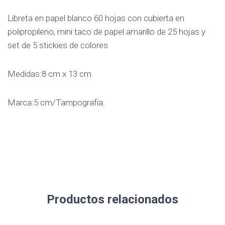
Libreta en papel blanco 60 hojas con cubierta en
polipropileno, mini taco de papel amarillo de 25 hojas y
set de 5 stickies de colores
Medidas:8 cm x 13 cm
Marca:5 cm/Tampografía.
Productos relacionados