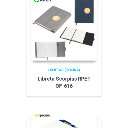
LIBRETAS (OFICINA)
Libreta Scorpius RPET
OF-616