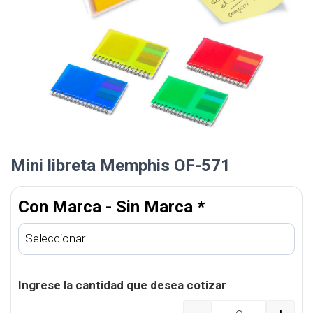
Mini libreta Memphis OF-571
Con Marca - Sin Marca
*
Ingrese la cantidad que desea cotizar