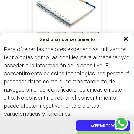
Gestionar consentimiento
Para ofrecer las mejores experiencias, utilizamos
tecnologías como las cookies para almacenar y/o
LIBRETAS (OFICINA)
acceder a la información del dispositivo. El
Libreta Recycle Eco OF-
consentimiento de estas tecnologías nos permitirá
211
procesar datos como el comportamiento de
navegación o las identificaciones únicas en este
sitio. No consentir o retirar el consentimiento,
puede afectar negativamente a ciertas
características y funciones.
ACEPTAR TODO
PEDIDOS