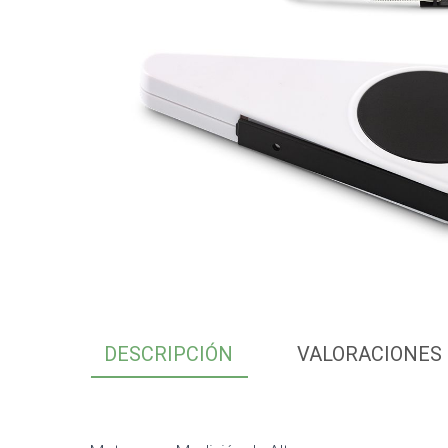
DESCRIPCIÓN
VALORACIONES 