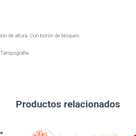
ión de altura. Con botón de bloqueo
 Tampografía.
Productos relacionados