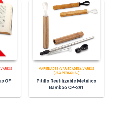
VARIOS
VARIEDADES (VARIEDADES)
VARIOS
(USO PERSONAL)
as OF-
Pitillo Reutilizable Metálico
Bamboo CP-291