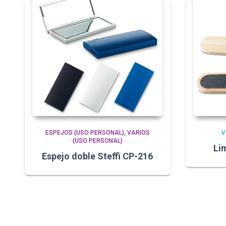
ESPEJOS (USO PERSONAL)
VARIOS
V
(USO PERSONAL)
Li
Espejo doble Steffi CP-216