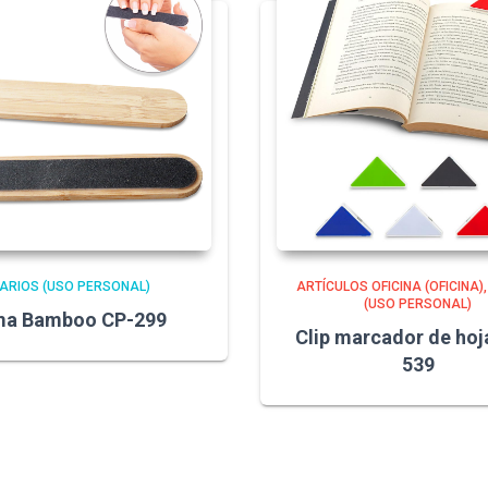
ARIOS (USO PERSONAL)
ARTÍCULOS OFICINA (OFICINA)
(USO PERSONAL)
ma Bamboo CP-299
Clip marcador de hoj
539