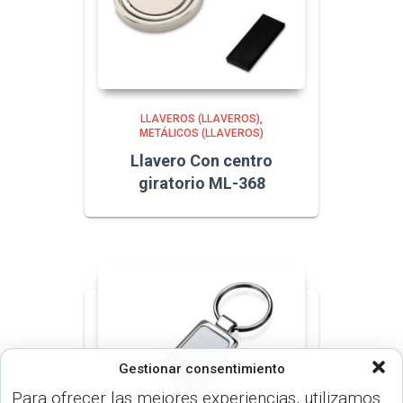
LLAVEROS (LLAVEROS)
METÁLICOS (LLAVEROS)
Llavero Con centro
giratorio ML-368
Gestionar consentimiento
Para ofrecer las mejores experiencias, utilizamos