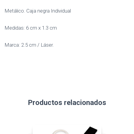
Metálico. Caja negra Individual
Medidas: 6 cm x 1.3 cm
Marca: 2.5 cm / Láser.
Productos relacionados