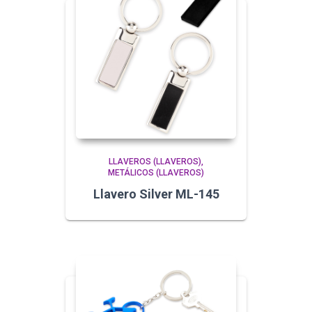
LLAVEROS (LLAVEROS)
METÁLICOS (LLAVEROS)
Llavero Silver ML-145