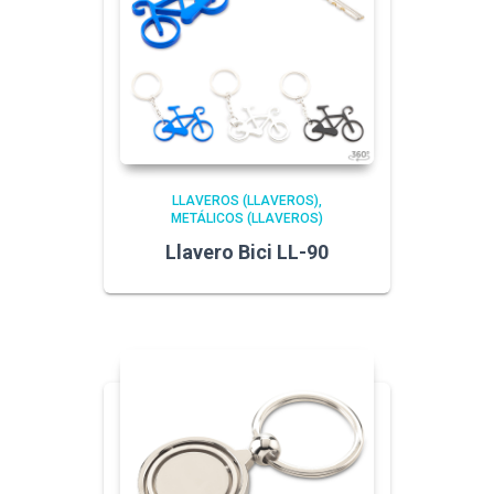
LLAVEROS (LLAVEROS)
METÁLICOS (LLAVEROS)
Llavero Bici LL-90