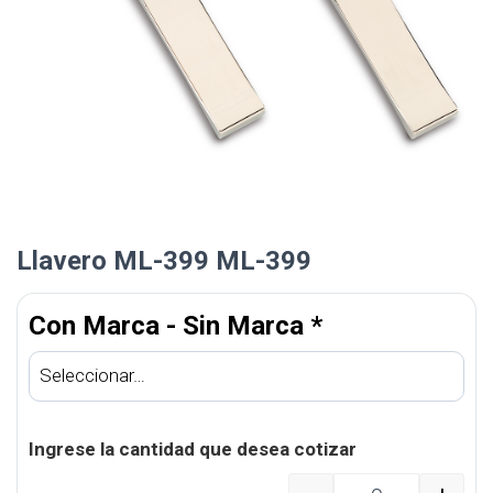
Llavero ML-399 ML-399
Con Marca - Sin Marca
*
Ingrese la cantidad que desea cotizar