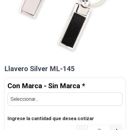
Llavero Silver ML-145
Con Marca - Sin Marca
*
Ingrese la cantidad que desea cotizar