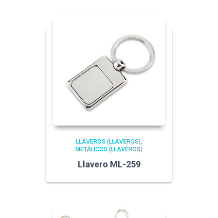
LLAVEROS (LLAVEROS)
METÁLICOS (LLAVEROS)
Llavero ML-259