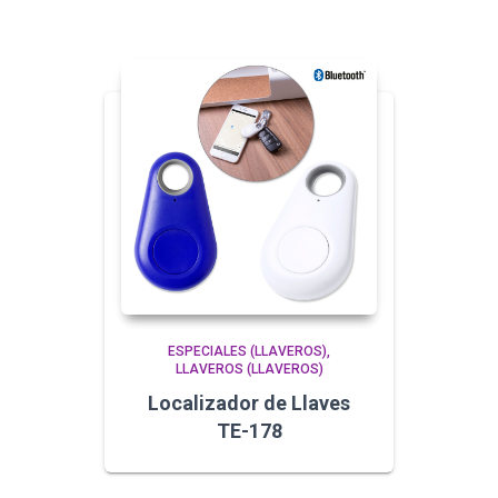
ESPECIALES (LLAVEROS)
LLAVEROS (LLAVEROS)
Localizador de Llaves
TE-178