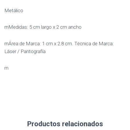
Metálico
rnMedidas: 5 cm largo x 2 cm ancho
rnÁrea de Marca: 1 cm x 2.8 cm. Técnica de Marca:
Láser / Pantografía
rn
Productos relacionados