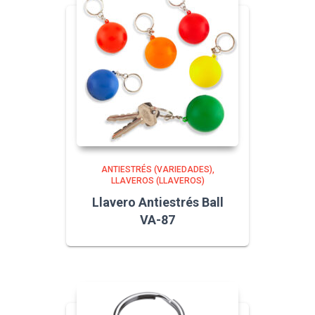
ANTIESTRÉS (VARIEDADES)
LLAVEROS (LLAVEROS)
Llavero Antiestrés Ball
VA-87