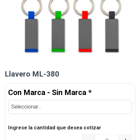
Llavero ML-380
Con Marca - Sin Marca
*
Ingrese la cantidad que desea cotizar