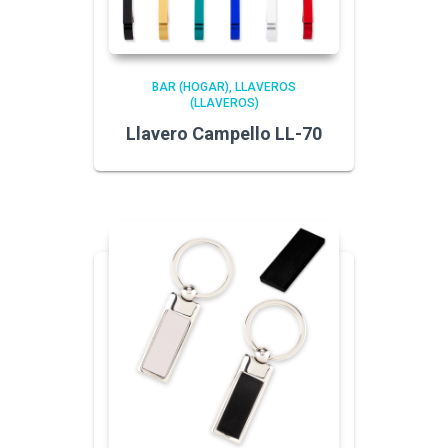
BAR (HOGAR)
LLAVEROS
(LLAVEROS)
Llavero Campello LL-70