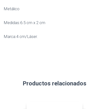
Metálico
Medidas:6.5 cm x 2 cm
Marca:4 cm/Láser.
Productos relacionados