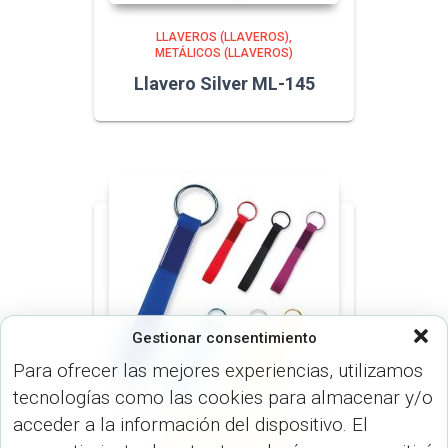
LLAVEROS (LLAVEROS)
METÁLICOS (LLAVEROS)
Llavero Silver ML-145
Gestionar consentimiento
Para ofrecer las mejores experiencias, utilizamos
tecnologías como las cookies para almacenar y/o
acceder a la información del dispositivo. El
LLAVEROS (LLAVEROS)