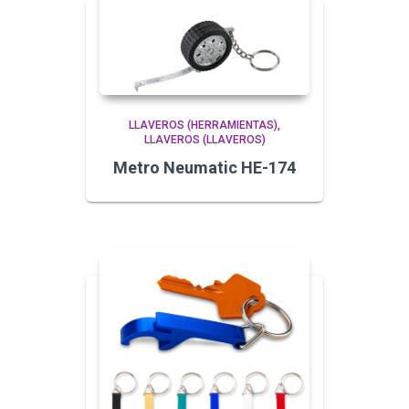
LLAVEROS (HERRAMIENTAS)
LLAVEROS (LLAVEROS)
Metro Neumatic HE-174