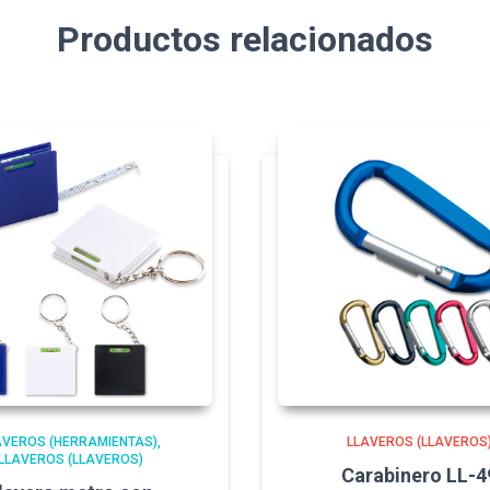
Productos relacionados
AVEROS (HERRAMIENTAS)
LLAVEROS (LLAVEROS
LLAVEROS (LLAVEROS)
Carabinero LL-4