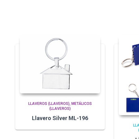
LLAVEROS (LLAVEROS)
METÁLICOS
(LLAVEROS)
Llavero Silver ML-196
LL