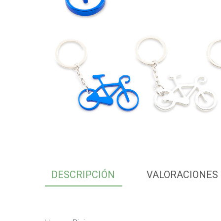
DESCRIPCIÓN
VALORACIONES 