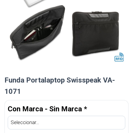
Funda Portalaptop Swisspeak VA-
1071
Con Marca - Sin Marca
*