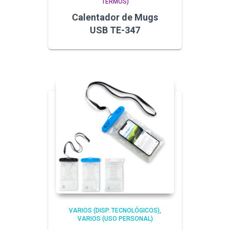
TERMOS)
Calentador de Mugs
USB TE-347
VARIOS (DISP. TECNOLÓGICOS)
VARIOS (USO PERSONAL)