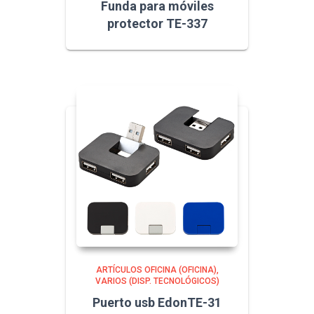
Funda para móviles
protector TE-337
ARTÍCULOS OFICINA (OFICINA)
VARIOS (DISP. TECNOLÓGICOS)
Puerto usb EdonTE-31