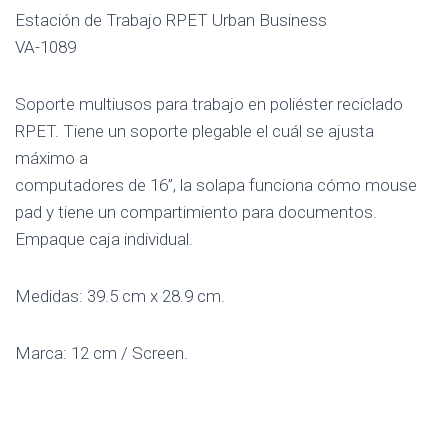
Estación de Trabajo RPET Urban Business
VA-1089
Soporte multiusos para trabajo en poliéster reciclado
RPET. Tiene un soporte plegable el cuál se ajusta
máximo a
computadores de 16”, la solapa funciona cómo mouse
pad y tiene un compartimiento para documentos.
Empaque caja individual.
Medidas: 39.5 cm x 28.9 cm.
Marca: 12 cm / Screen.