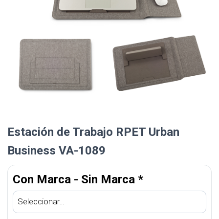
Estación de Trabajo RPET Urban
Business VA-1089
Con Marca - Sin Marca
*