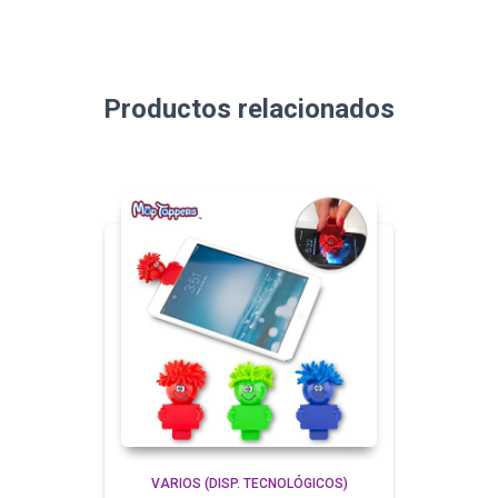
Productos relacionados
VARIOS (DISP. TECNOLÓGICOS)