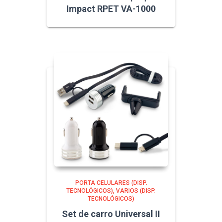
Impact RPET VA-1000
PORTA CELULARES (DISP.
TECNOLÓGICOS)
VARIOS (DISP.
TECNOLÓGICOS)
Set de carro Universal II