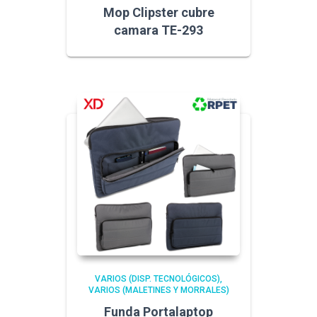
Mop Clipster cubre
camara TE-293
VARIOS (DISP. TECNOLÓGICOS)
VARIOS (MALETINES Y MORRALES)
Funda Portalaptop