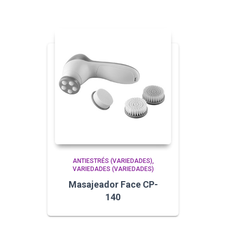
ANTIESTRÉS (VARIEDADES)
VARIEDADES (VARIEDADES)
Masajeador Face CP-
140