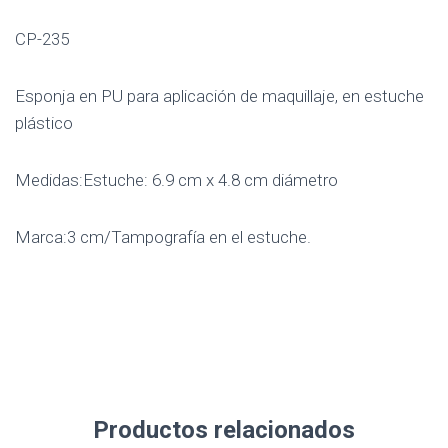
CP-235
Esponja en PU para aplicación de maquillaje, en estuche
plástico
Medidas:Estuche: 6.9 cm x 4.8 cm diámetro
Marca:3 cm/Tampografía en el estuche.
Productos relacionados