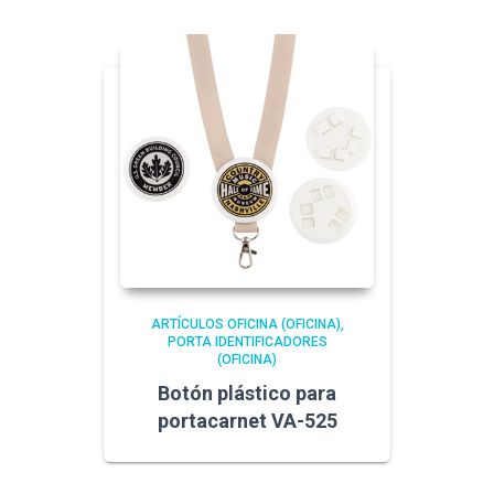
ARTÍCULOS OFICINA (OFICINA)
PORTA IDENTIFICADORES
(OFICINA)
Botón plástico para
portacarnet VA-525