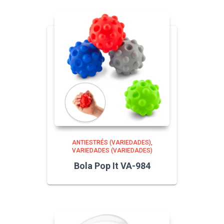
ANTIESTRÉS (VARIEDADES)
VARIEDADES (VARIEDADES)
Bola Pop It VA-984