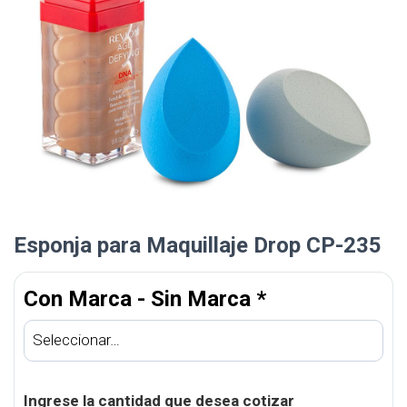
Esponja para Maquillaje Drop CP-235
Con Marca - Sin Marca
*
Ingrese la cantidad que desea cotizar