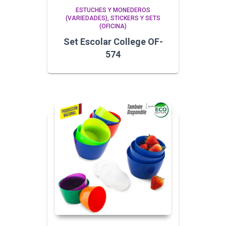
ESTUCHES Y MONEDEROS
(VARIEDADES)
STICKERS Y SETS
(OFICINA)
Set Escolar College OF-
574