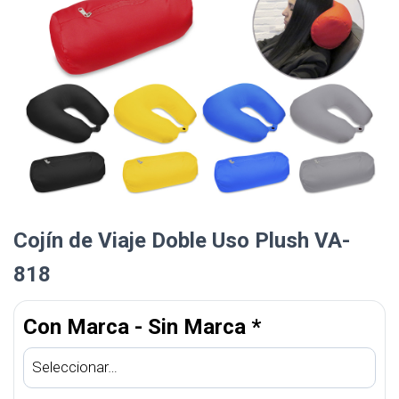
Cojín de Viaje Doble Uso Plush VA-
818
Con Marca - Sin Marca
*