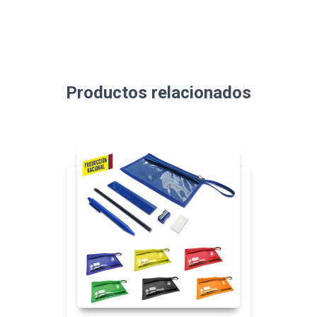
Productos relacionados