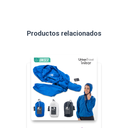
Productos relacionados