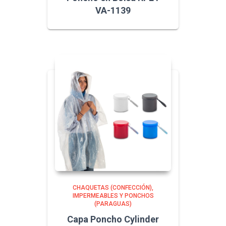
VA-1139
CHAQUETAS (CONFECCIÓN)
IMPERMEABLES Y PONCHOS
(PARAGUAS)
Capa Poncho Cylinder