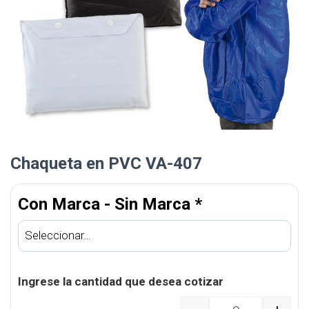
Chaqueta en PVC VA-407
Con Marca - Sin Marca
*
Ingrese la cantidad que desea cotizar