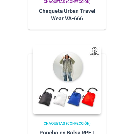
CHAQUETAS (CONFECCIÓN)
Chaqueta Urban Travel
Wear VA-666
CHAQUETAS (CONFECCIÓN)
Poncho en Bolsa RPET