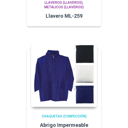
LLAVEROS (LLAVEROS)
METÁLICOS (LLAVEROS)
Llavero ML-259
CHAQUETAS (CONFECCIÓN)
Abrigo Impermeable