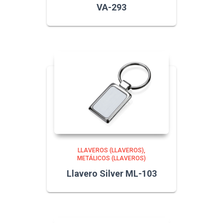
VA-293
LLAVEROS (LLAVEROS)
METÁLICOS (LLAVEROS)
Llavero Silver ML-103