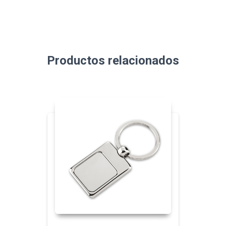
Productos relacionados