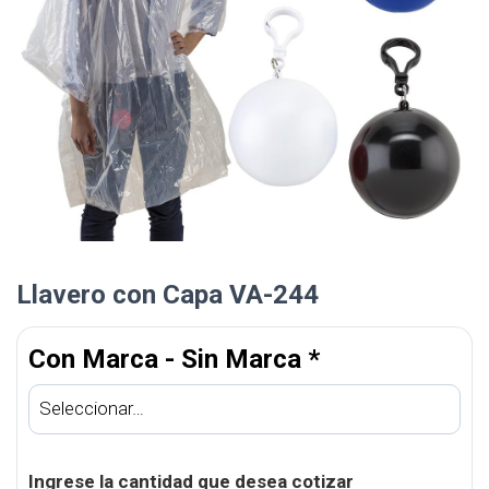
Llavero con Capa VA-244
Con Marca - Sin Marca
*
Ingrese la cantidad que desea cotizar