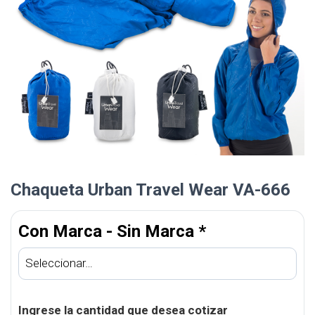
Chaqueta Urban Travel Wear VA-666
Con Marca - Sin Marca
*
Ingrese la cantidad que desea cotizar