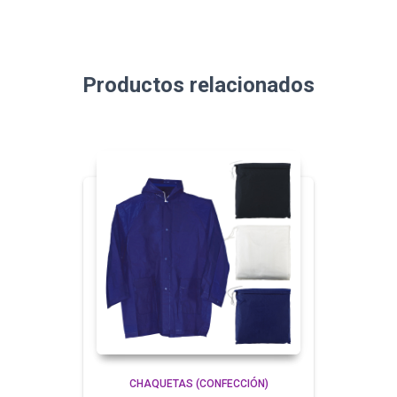
Productos relacionados
CHAQUETAS (CONFECCIÓN)