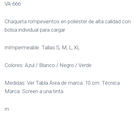
VA-666
Chaqueta rompevientos en poliéster de alta calidad con
bolsa individual para cargar
rnImpermeable. Tallas S, M, L, XL
Colores: Azul / Blanco / Negro / Verde
Medidas: Ver Tabla.Área de marca: 10 cm. Técnica
Marca: Screen a una tinta
rn