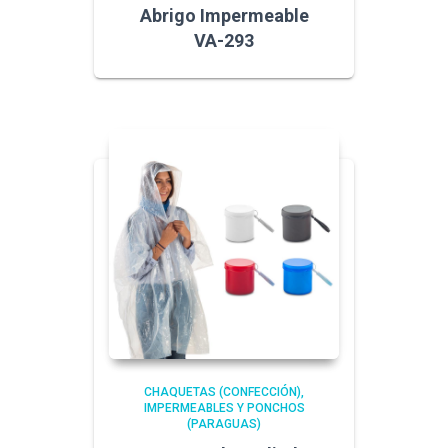
Abrigo Impermeable
VA-293
CHAQUETAS (CONFECCIÓN)
IMPERMEABLES Y PONCHOS
(PARAGUAS)