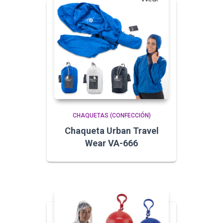
CHAQUETAS (CONFECCIÓN)
Chaqueta Urban Travel
Wear VA-666