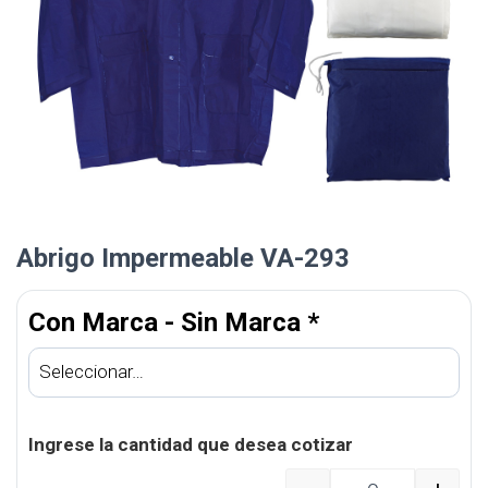
Abrigo Impermeable VA-293
Con Marca - Sin Marca
*
Ingrese la cantidad que desea cotizar