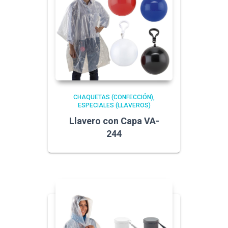
CHAQUETAS (CONFECCIÓN)
ESPECIALES (LLAVEROS)
Llavero con Capa VA-
244