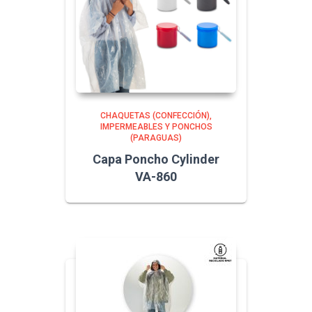
CHAQUETAS (CONFECCIÓN)
IMPERMEABLES Y PONCHOS
(PARAGUAS)
Capa Poncho Cylinder
VA-860