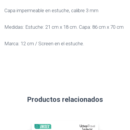
Capa impermeable en estuche, calibre 3 mm
Medidas: Estuche: 21 cm x 18 cm. Capa: 86 cm x 70 cm
Marca: 12 cm / Screen en el estuche.
Productos relacionados