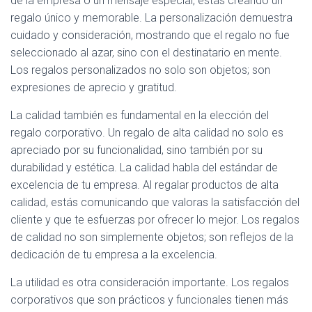
de la empresa o un mensaje especial, estás creando un
regalo único y memorable. La personalización demuestra
cuidado y consideración, mostrando que el regalo no fue
seleccionado al azar, sino con el destinatario en mente.
Los regalos personalizados no solo son objetos; son
expresiones de aprecio y gratitud.
La calidad también es fundamental en la elección del
regalo corporativo. Un regalo de alta calidad no solo es
apreciado por su funcionalidad, sino también por su
durabilidad y estética. La calidad habla del estándar de
excelencia de tu empresa. Al regalar productos de alta
calidad, estás comunicando que valoras la satisfacción del
cliente y que te esfuerzas por ofrecer lo mejor. Los regalos
de calidad no son simplemente objetos; son reflejos de la
dedicación de tu empresa a la excelencia.
La utilidad es otra consideración importante. Los regalos
corporativos que son prácticos y funcionales tienen más