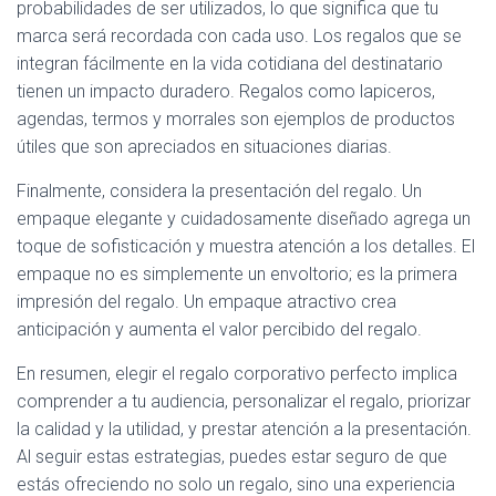
probabilidades de ser utilizados, lo que significa que tu
marca será recordada con cada uso. Los regalos que se
integran fácilmente en la vida cotidiana del destinatario
tienen un impacto duradero. Regalos como lapiceros,
agendas, termos y morrales son ejemplos de productos
útiles que son apreciados en situaciones diarias.
Finalmente, considera la presentación del regalo. Un
empaque elegante y cuidadosamente diseñado agrega un
toque de sofisticación y muestra atención a los detalles. El
empaque no es simplemente un envoltorio; es la primera
impresión del regalo. Un empaque atractivo crea
anticipación y aumenta el valor percibido del regalo.
En resumen, elegir el regalo corporativo perfecto implica
comprender a tu audiencia, personalizar el regalo, priorizar
la calidad y la utilidad, y prestar atención a la presentación.
Al seguir estas estrategias, puedes estar seguro de que
estás ofreciendo no solo un regalo, sino una experiencia