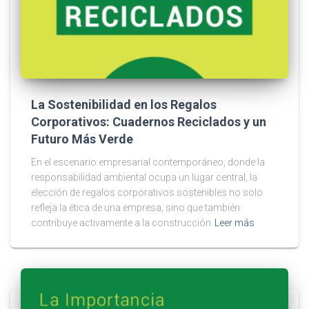
La Sostenibilidad en los Regalos
Corporativos: Cuadernos Reciclados y un
Futuro Más Verde
En el escenario empresarial contemporáneo, donde la
responsabilidad ambiental ocupa un lugar central, la
elección de regalos corporativos sostenibles no solo
refleja la ética de una empresa, sino que también
contribuye activamente a la construcción
Leer más