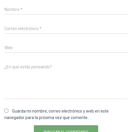
Nombre
*
Correo electrónico
*
Web
¿En qué estás pensando?
Guarda mi nombre, correo electrónico y web en este
navegador para la próxima vez que comente.