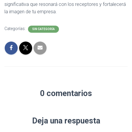
significativa que resonará con los receptores y fortalecerá
la imagen de tu empresa.
Categorías:
SIN CATEGORÍA
0 comentarios
Deja una respuesta