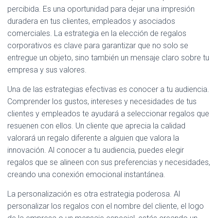
percibida. Es una oportunidad para dejar una impresión
N
duradera en tus clientes, empleados y asociados
comerciales. La estrategia en la elección de regalos
corporativos es clave para garantizar que no solo se
entregue un objeto, sino también un mensaje claro sobre tu
empresa y sus valores.
Una de las estrategias efectivas es conocer a tu audiencia.
Comprender los gustos, intereses y necesidades de tus
clientes y empleados te ayudará a seleccionar regalos que
resuenen con ellos. Un cliente que aprecia la calidad
valorará un regalo diferente a alguien que valora la
innovación. Al conocer a tu audiencia, puedes elegir
regalos que se alineen con sus preferencias y necesidades,
creando una conexión emocional instantánea.
La personalización es otra estrategia poderosa. Al
personalizar los regalos con el nombre del cliente, el logo