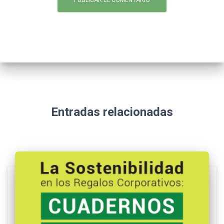
Entradas relacionadas